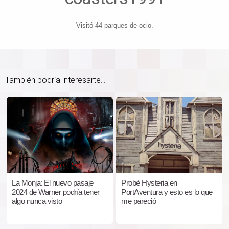
Visitó 44 parques de ocio.
También podría interesarte...
La Monja: El nuevo pasaje
Probé Hysteria en
2024 de Warner podría tener
PortAventura y esto es lo que
algo nunca visto
me pareció