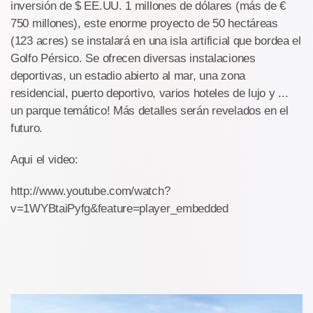
inversión de $ EE.UU. 1 millones de dólares (más de €
750 millones), este enorme proyecto de 50 hectáreas
(123 acres) se instalará en una isla artificial que bordea el
Golfo Pérsico. Se ofrecen diversas instalaciones
deportivas, un estadio abierto al mar, una zona
residencial, puerto deportivo, varios hoteles de lujo y ...
un parque temático! Más detalles serán revelados en el
futuro.
Aqui el video:
http://www.youtube.com/watch?
v=1WYBtaiPyfg&feature=player_embedded