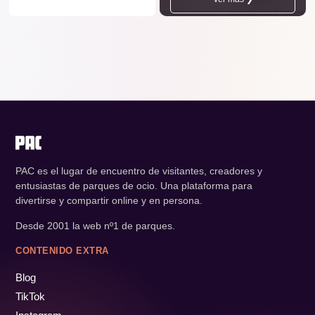
PAC es el lugar de encuentro de visitantes, creadores y
entusiastas de parques de ocio. Una plataforma para
divertirse y compartir online y en persona.
Desde 2001 la web nº1 de parques.
CONTENIDO EXTRA
Blog
TikTok