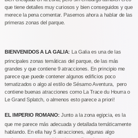
que tiene detalles muy curiosos y bien conseguidos y que
merece la pena comentar. Pasemos ahora a hablar de las
primeras zonas del parque.
BIENVENIDOS A LA GALIA:
La Galia es una de las
principales zonas temáticas del parque, de las más
grandes y que contiene 9 atracciones. En principio me
parece que puede contener algunos edificios poco
tematizados o algo al estilo de Sésamo Aventura, pero
contiene buenas atracciones como La Trace du Hourra o
Le Grand Splatch, o almenos esto parece a priori!
EL IMPERIO ROMANO:
Junto a la zona egipcia, es la
que me parece más adecuada y detallada temáticamente
hablando. En ella hay 5 atracciones, algunas algo