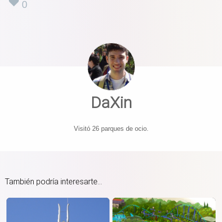
0
DaXin
Visitó 26 parques de ocio.
También podría interesarte...