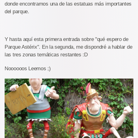
donde encontramos una de las estatuas más importantes
del parque.
Y hasta aquí esta primera entrada sobre "qué espero de
Parque Astérix". En la segunda, me dispondré a hablar de
las tres zonas temáticas restantes :D
Noooooos Leemos ;)