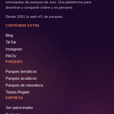
entusiastas de parques de ocio. Una plataforma para
divertirse y compartir online y en persona.
Desde 2001 la web nº1 de parques.
CONTENIDO EXTRA
Blog
TikTok
Instagram
PACtv
PARQUES
Parques temáticos
Parques acuáticos
Parques de naturaleza
Tarjeta Regalo
EMPRESA
Ser patrocinador