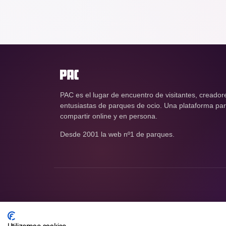
PAC es el lugar de encuentro de visitantes, creador
entusiastas de parques de ocio. Una plataforma para
compartir online y en persona.
Desde 2001 la web nº1 de parques.