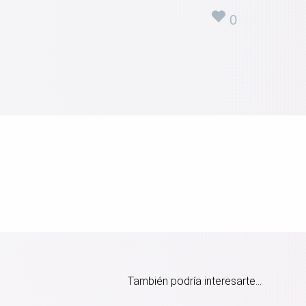
0
También podría interesarte...