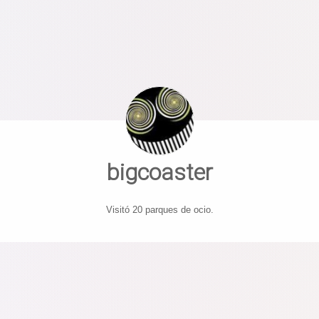
bigcoaster
Visitó 20 parques de ocio.