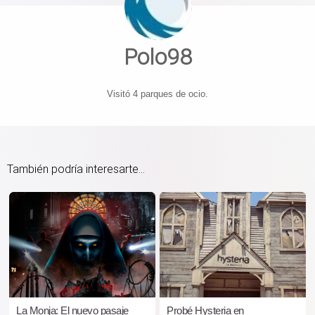
Polo98
Visitó 4 parques de ocio.
También podría interesarte...
La Monja: El nuevo pasaje
Probé Hysteria en