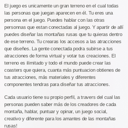
El juego es unicamente un gran terreno en el cual todas
las personas que juegan aparecen en él. Tu eres una
persona en el juego. Puedes hablar con las otras
personnas que estan conectadas al juego. Y apartir de allí
puedes diseñar las montañas rusas que tu quieras dentro
de ese terreno. Tu crearas los accesos a las atracciones
que diseñes. La gente conectada podra subirse a tus
atracciones de forma virtual y votar tus creaciones. El
terreno es ilimitado y todo el mundo puede crear las
coasters que quiera, cuanta más puntuacion obtienes de
tus atracciones, más materiales y diferentes
componentes tendras para diseñar tus atracciones.
Cada usuario tiene su propio perfil, a travers del cual las
personas pueden saber más de los creadores de cada
montaña, hablar, puntuar y opinar, un juego social,
creativo y diferente para los amantes de las montañas
rusas!