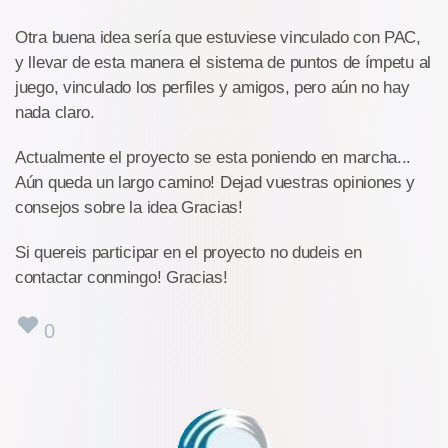
Otra buena idea sería que estuviese vinculado con PAC,
y llevar de esta manera el sistema de puntos de ímpetu al
juego, vinculado los perfiles y amigos, pero aún no hay
nada claro.
Actualmente el proyecto se esta poniendo en marcha...
Aún queda un largo camino! Dejad vuestras opiniones y
consejos sobre la idea Gracias!
Si quereis participar en el proyecto no dudeis en
contactar conmingo! Gracias!
0