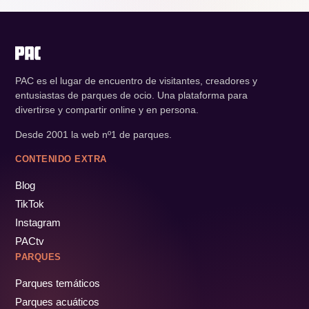
PAC es el lugar de encuentro de visitantes, creadores y
entusiastas de parques de ocio. Una plataforma para
divertirse y compartir online y en persona.
Desde 2001 la web nº1 de parques.
CONTENIDO EXTRA
Blog
TikTok
Instagram
PACtv
PARQUES
Parques temáticos
Parques acuáticos