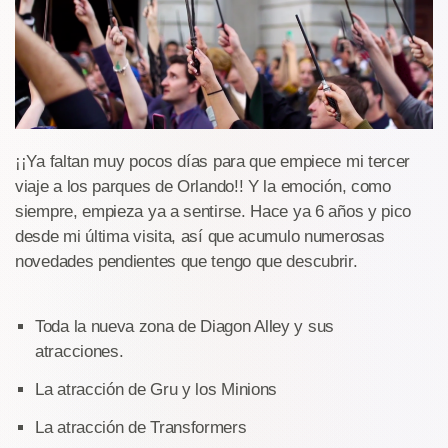
¡¡Ya faltan muy pocos días para que empiece mi tercer
viaje a los parques de Orlando!! Y la emoción, como
siempre, empieza ya a sentirse. Hace ya 6 años y pico
desde mi última visita, así que acumulo numerosas
novedades pendientes que tengo que descubrir.
Toda la nueva zona de Diagon Alley y sus
atracciones.
La atracción de Gru y los Minions
La atracción de Transformers