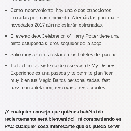
Como inconveniente, hay una o dos atracciones
cerradas por mantenimiento. Además las principales
novedades 2017 aún no estarán estrenadas.
El evento de A Celebration of Harry Potter tiene una
pinta estupenda si eres seguidor de la saga
Salió muy a cuenta estar en los hoteles del parque
Todo el nuevo sistema de reservas de My Disney
Experience es una pasada y te permite planificar
muy bien tus Magic Bands personalizadas, fast
pass con antelación, reservas a restaurantes,...
¡Y cualquier consejo que quiénes habéis ido
recientemente será bienvenido! Iré compartiendo en
PAC cualquier cosa interesante que os pueda servir