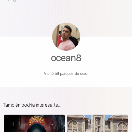
ocean8
Visitó 58 parques de ocio.
También podría interesarte...