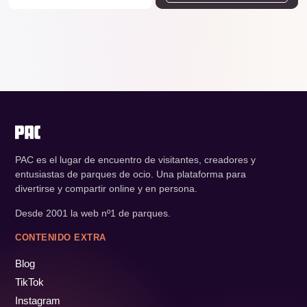
PAC es el lugar de encuentro de visitantes, creadores y
entusiastas de parques de ocio. Una plataforma para
divertirse y compartir online y en persona.
Desde 2001 la web nº1 de parques.
CONTENIDO EXTRA
Blog
TikTok
Instagram