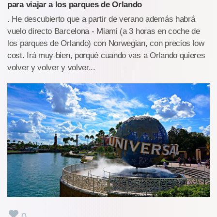
para viajar a los parques de Orlando
. He descubierto que a partir de verano además habrá
vuelo directo Barcelona - Miami (a 3 horas en coche de
los parques de Orlando) con Norwegian, con precios low
cost. Irá muy bien, porqué cuando vas a Orlando quieres
volver y volver y volver...
0