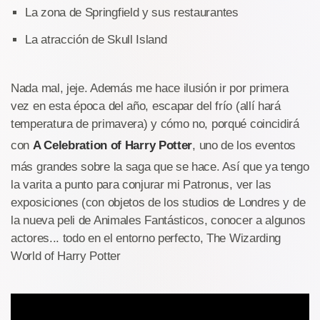
La zona de Springfield y sus restaurantes
La atracción de Skull Island
Nada mal, jeje. Además me hace ilusión ir por primera
vez en esta época del año, escapar del frío (allí hará
temperatura de primavera) y cómo no, porqué coincidirá
con
A Celebration of Harry Potter
, uno de los eventos
más grandes sobre la saga que se hace. Así que ya tengo
la varita a punto para conjurar mi Patronus, ver las
exposiciones (con objetos de los studios de Londres y de
la nueva peli de Animales Fantásticos, conocer a algunos
actores... todo en el entorno perfecto, The Wizarding
World of Harry Potter