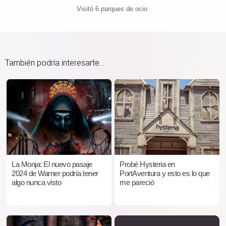
Visitó 6 parques de ocio.
También podría interesarte...
La Monja: El nuevo pasaje
Probé Hysteria en
2024 de Warner podría tener
PortAventura y esto es lo que
algo nunca visto
me pareció