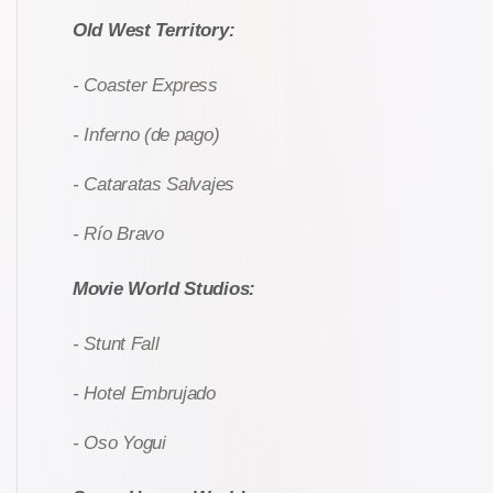
Old West Territory:
- Coaster Express
- Inferno (de pago)
- Cataratas Salvajes
- Río Bravo
Movie World Studios:
- Stunt Fall
- Hotel Embrujado
- Oso Yogui