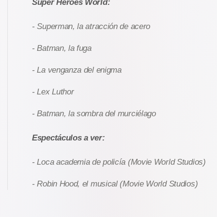
Super Heroes World:
- Superman, la atracción de acero
- Batman, la fuga
- La venganza del enigma
- Lex Luthor
- Batman, la sombra del murciélago
Espectáculos a ver:
- Loca academia de policía (Movie World Studios)
- Robin Hood, el musical (Movie World Studios)