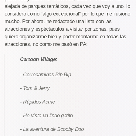
alejada de parques temáticos, cada vez que voy a uno, lo
considero como "algo excepcional" por lo que me ilusiono
mucho. Por ahora, he redactado una lista con las
atracciones y espéctaculos a visitar por zonas, pues
quiero organizarme bien y poder montarme en todas las
atracciones, no como me pasó en PA:
Cartoon Village:
- Correcaminos Bip Bip
- Tom & Jerry
- Rápidos Acme
- He visto un lindo gatito
- La aventura de Scooby Doo