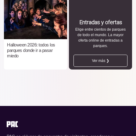
Entradas y ofertas
Elige entre cientos de parques
de todo el mundo. La mayor
oferta online de entradas a
Halloween 2026: todos los
parques.
parques donde ir a pasar
miedo
Ver más ❯