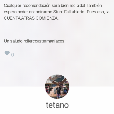
Cualquier recomendación será bien recibida! También
espero poder encontrarme Stunt Fall abierto. Pues eso, la
CUENTA ATRÁS COMIENZA.
Un saludo rollercoastermaníacos!
0
tetano