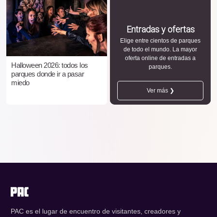
Entradas y ofertas
Elige entre cientos de parques
de todo el mundo. La mayor
oferta online de entradas a
Halloween 2026: todos los
parques.
parques donde ir a pasar
miedo
Ver más ❯
PAC es el lugar de encuentro de visitantes, creadores y