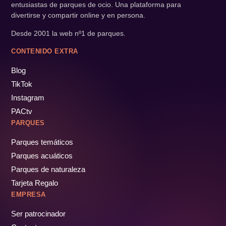
entusiastas de parques de ocio. Una plataforma para
divertirse y compartir online y en persona.
Desde 2001 la web nº1 de parques.
CONTENIDO EXTRA
Blog
TikTok
Instagram
PACtv
PARQUES
Parques temáticos
Parques acuáticos
Parques de naturaleza
Tarjeta Regalo
EMPRESA
Ser patrocinador