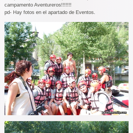
campamento Aventureros!!!!!!!
pd- Hay fotos en el apartado de Eventos.