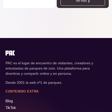
Ver más ❯
PAC es el lugar de encuentro de visitantes, creadores y
entusiastas de parques de ocio. Una plataforma para
divertirse y compartir online y en persona.
Desde 2001 la web nº1 de parques.
CONTENIDO EXTRA
Blog
TikTok