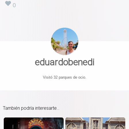
0
eduardobenedi
Visitó 32 parques de ocio.
También podría interesarte...