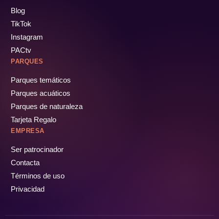
Blog
TikTok
Instagram
PACtv
PARQUES
Parques temáticos
Parques acuáticos
Parques de naturaleza
Tarjeta Regalo
EMPRESA
Ser patrocinador
Contacta
Términos de uso
Privacidad