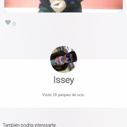
0
Issey
Visitó 18 parques de ocio.
También podría interesarte...