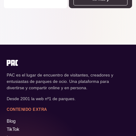
PAC es el lugar de encuentro de visitantes, creadores y
entusiastas de parques de ocio. Una plataforma para
divertirse y compartir online y en persona.
Desde 2001 la web nº1 de parques.
CONTENIDO EXTRA
Blog
TikTok