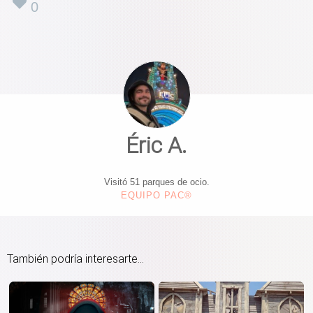
0
Éric A.
Visitó 51 parques de ocio.
EQUIPO PAC®
También podría interesarte...