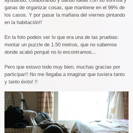
ayudando, colaborando y dando ideas con su sonrisa y
ganas de organizar cosas, que mantiene en el 99% de
los casos. Y por pasar la mañana del viernes pintando
en la habitación!!
En la foto podeis ver lo que era una de las pruebas:
montar un puzzle de 1.50 metros, que no sabemos
donde acabó porqué no lo encontramos...
Pero que estuvo todo muy bien, muchas gracias por
participar!! No me llegaba a imaginar que tuviera tanto
y tanto éxito! !!