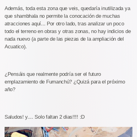
Además, toda esta zona que veis, quedaría inutilizada ya
que shambhala no permite la conocación de muchas
atracciones aquí... Por otro lado, tras analizar un poco
todo el terreno en obras y otras zonas, no hay indicios de
nada nuevo (a parte de las piezas de la ampliación del
Acuatico).
¿Pensáis que realmente podría ser el futuro
emplazamiento de Fumanchú? ¿Quizá para el próximo
año?
Saludos! y.... Solo faltan 2 dias!!!! :D