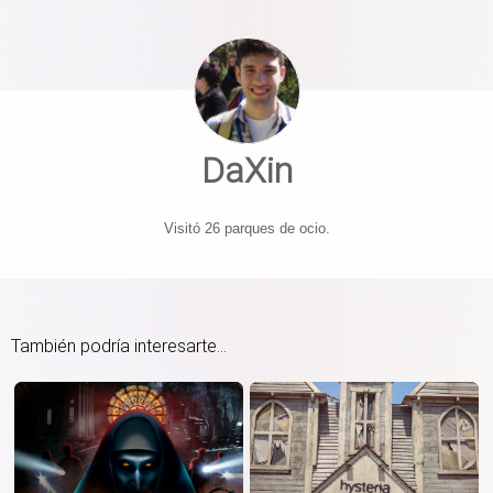
DaXin
Visitó 26 parques de ocio.
También podría interesarte...