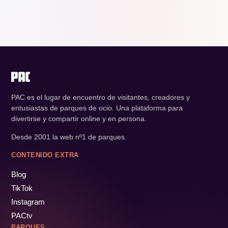
PAC es el lugar de encuentro de visitantes, creadores y
entusiastas de parques de ocio. Una plataforma para
divertirse y compartir online y en persona.
Desde 2001 la web nº1 de parques.
CONTENIDO EXTRA
Blog
TikTok
Instagram
PACtv
PARQUES