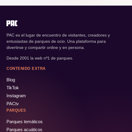
PAC es el lugar de encuentro de visitantes, creadores y
entusiastas de parques de ocio. Una plataforma para
divertirse y compartir online y en persona.
Desde 2001 la web nº1 de parques.
CONTENIDO EXTRA
Blog
TikTok
Instagram
PACtv
PARQUES
Parques temáticos
Parques acuáticos