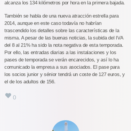
alcanza los 134 kilómetros por hora en la primera bajada.
También se habla de una nueva atracción estrella para
2014, aunque en este caso todavía no habrían
trascendido los detalles sobre las características de la
misma. A pesar de las buenas noticias, la subida del IVA
del 8 al 21% ha sido la nota negativa de esta temporada.
Por ello, las entradas diarias a las instalaciones y los
pases de temporada se verán encarecidos, y así lo ha
comunicado la empresa a sus asociados. El pase para
los socios junior y sénior tendrá un coste de 127 euros, y
el de los adultos de 156.
0