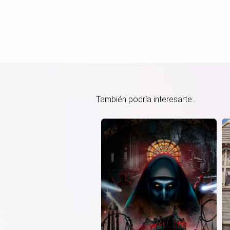
También podría interesarte...