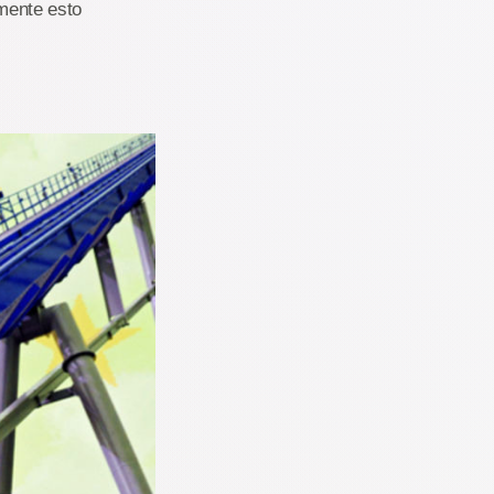
emente esto