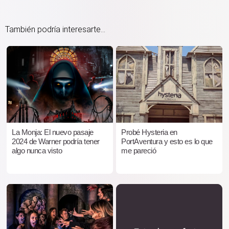
También podría interesarte...
La Monja: El nuevo pasaje
Probé Hysteria en
2024 de Warner podría tener
PortAventura y esto es lo que
algo nunca visto
me pareció