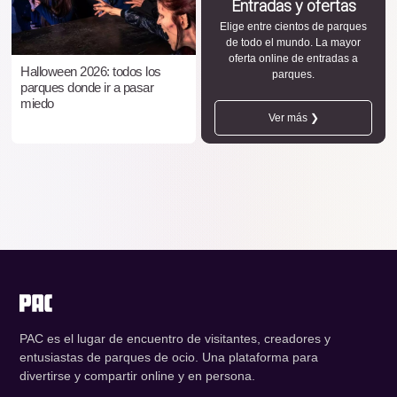
Entradas y ofertas
Elige entre cientos de parques
de todo el mundo. La mayor
oferta online de entradas a
Halloween 2026: todos los
parques.
parques donde ir a pasar
miedo
Ver más ❯
PAC es el lugar de encuentro de visitantes, creadores y
entusiastas de parques de ocio. Una plataforma para
divertirse y compartir online y en persona.