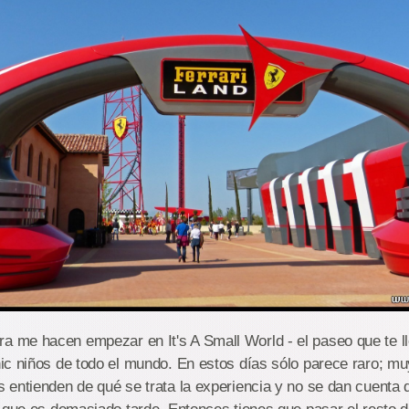
hacen empezar en It's A Small World - el paseo que te ll
ic niños de todo el mundo. En estos días sólo parece raro; m
entienden de qué se trata la experiencia y no se dan cuenta 