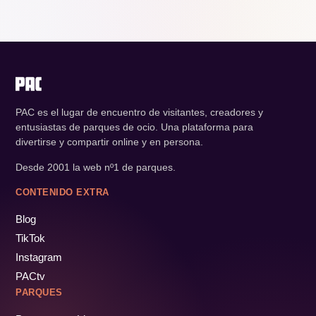
PAC es el lugar de encuentro de visitantes, creadores y
entusiastas de parques de ocio. Una plataforma para
divertirse y compartir online y en persona.
Desde 2001 la web nº1 de parques.
CONTENIDO EXTRA
Blog
TikTok
Instagram
PACtv
PARQUES