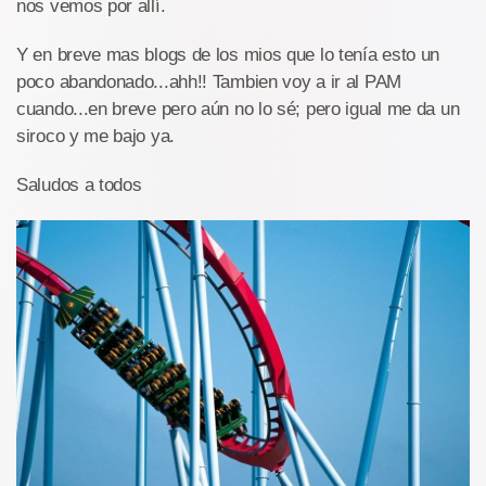
nos vemos por allí.
Y en breve mas blogs de los mios que lo tenía esto un
poco abandonado...ahh!! Tambien voy a ir al PAM
cuando...en breve pero aún no lo sé; pero igual me da un
siroco y me bajo ya.
Saludos a todos