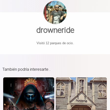
drowneride
Visitó 12 parques de ocio.
También podría interesarte...