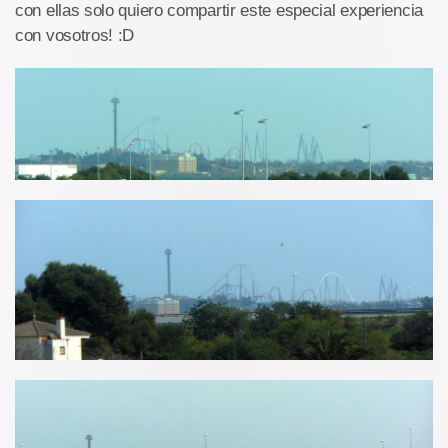
con ellas solo quiero compartir este especial experiencia
con vosotros! :D