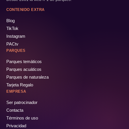
CONTENIDO EXTRA
Blog
TikTok
Instagram
PACtv
PARQUES
Parques temáticos
Parques acuáticos
Parques de naturaleza
Tarjeta Regalo
EMPRESA
Ser patrocinador
Contacta
Términos de uso
Privacidad