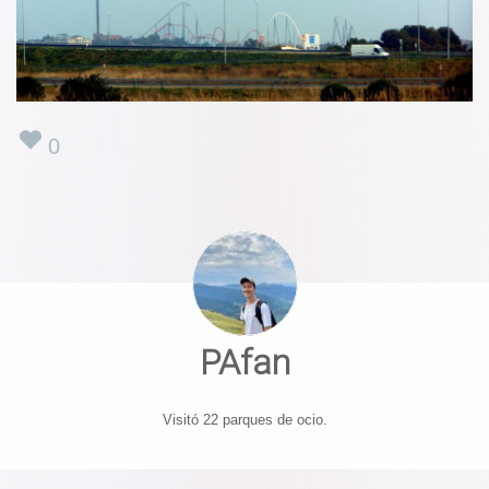
0
PAfan
Visitó 22 parques de ocio.