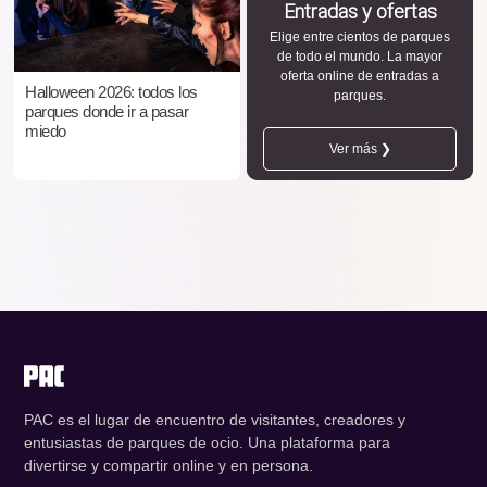
Entradas y ofertas
Elige entre cientos de parques
de todo el mundo. La mayor
oferta online de entradas a
Halloween 2026: todos los
parques.
parques donde ir a pasar
miedo
Ver más ❯
PAC es el lugar de encuentro de visitantes, creadores y
entusiastas de parques de ocio. Una plataforma para
divertirse y compartir online y en persona.