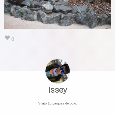
0
Issey
Visitó 18 parques de ocio.