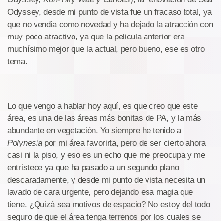
Odyssey, desde mi punto de vista fue un fracaso total, ya
que no vendia como novedad y ha dejado la atracción con
muy poco atractivo, ya que la pelicula anterior era
muchísimo mejor que la actual, pero bueno, ese es otro
tema.
Lo que vengo a hablar hoy aquí, es que creo que este
área, es una de las áreas más bonitas de PA, y la más
abundante en vegetación. Yo siempre he tenido a
Polynesia
por mi área favorirta, pero de ser cierto ahora
casi ni la piso, y eso es un echo que me preocupa y me
entristece ya que ha pasado a un segundo plano
descaradamente, y desde mi punto de vista necesita un
lavado de cara urgente, pero dejando esa magia que
tiene. ¿Quizá sea motivos de espacio? No estoy del todo
seguro de que el área tenga terrenos por los cuales se