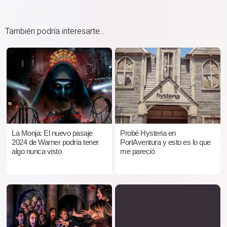
También podría interesarte...
La Monja: El nuevo pasaje
Probé Hysteria en
2024 de Warner podría tener
PortAventura y esto es lo que
algo nunca visto
me pareció