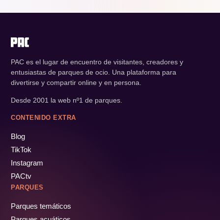
PAC es el lugar de encuentro de visitantes, creadores y
entusiastas de parques de ocio. Una plataforma para
divertirse y compartir online y en persona.
Desde 2001 la web nº1 de parques.
CONTENIDO EXTRA
Blog
TikTok
Instagram
PACtv
PARQUES
Parques temáticos
Parques acuáticos