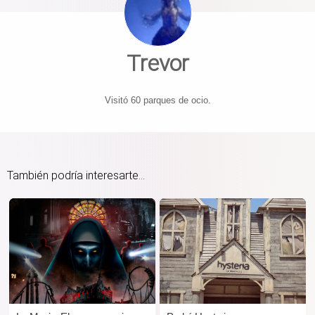
Trevor
Visitó 60 parques de ocio.
También podría interesarte...