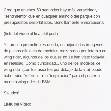
Creo que en esos 50 segundos hay más veracidad y
"sentimiento" que en cualquier anuncio del parque con
presupuestos desorbitados. Sencillamente enhorabuena!
(link del vídeo al final del post)
Y como lo prometido es deuda, os adjunto las imagenes
de planos oficiales de modelos registrados por Intamin de
wing rider, algunos de los cuales no se han visto todavía
en realidad. Como curiosidad... uno de los modelos de
wing rider (con los asientos por debajo de la vía) puede
haber sido "referencia" o "inspiración" para el posterior
modelo wing rider de B&M.
Saludos!
LINK del vídeo: