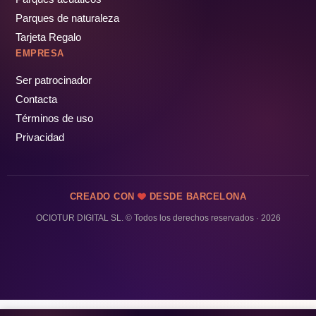
Parques de naturaleza
Tarjeta Regalo
EMPRESA
Ser patrocinador
Contacta
Términos de uso
Privacidad
CREADO CON
DESDE BARCELONA
OCIOTUR DIGITAL SL. © Todos los derechos reservados · 2026