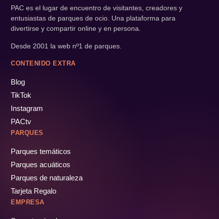
PAC es el lugar de encuentro de visitantes, creadores y
entusiastas de parques de ocio. Una plataforma para
divertirse y compartir online y en persona.
Desde 2001 la web nº1 de parques.
CONTENIDO EXTRA
Blog
TikTok
Instagram
PACtv
PARQUES
Parques temáticos
Parques acuáticos
Parques de naturaleza
Tarjeta Regalo
EMPRESA