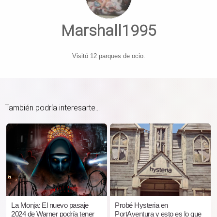
Marshall1995
Visitó 12 parques de ocio.
También podría interesarte...
La Monja: El nuevo pasaje
Probé Hysteria en
2024 de Warner podría tener
PortAventura y esto es lo que