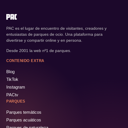
PAC es el lugar de encuentro de visitantes, creadores y
entusiastas de parques de ocio. Una plataforma para
divertirse y compartir online y en persona.
Desde 2001 la web nº1 de parques.
CONTENIDO EXTRA
Blog
TikTok
Instagram
PACtv
PARQUES
Parques temáticos
Parques acuáticos
Parques de naturaleza