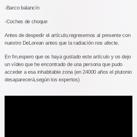
-Barco balancín
-Coches de choque
Antes de despedir el artículo,regresemos al presente con
nuestro DeLorean antes que la radiación nos afecte.
En fin,espero que os haya gustado este artículo y os dejo
un vídeo que he encontrado de una persona que pudo
acceder a esa inhabitable zona (en 24000 años el plutonio
desaparecerá,según los expertos)