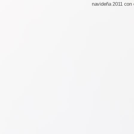
navideña 2011 con e