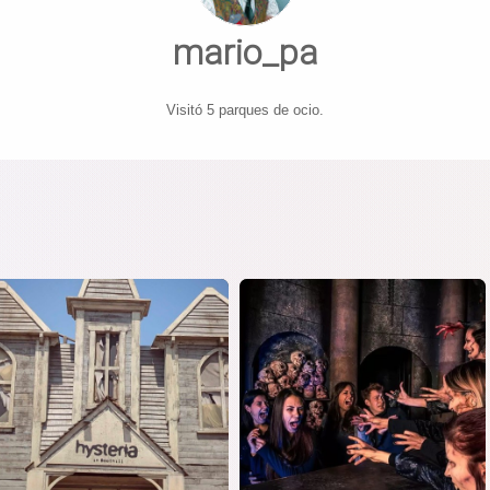
mario_pa
Visitó 5 parques de ocio.