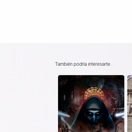
También podría interesarte...