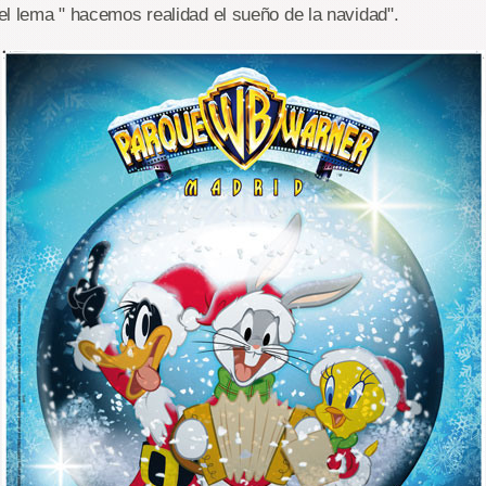
l lema " hacemos realidad el sueño de la navidad".