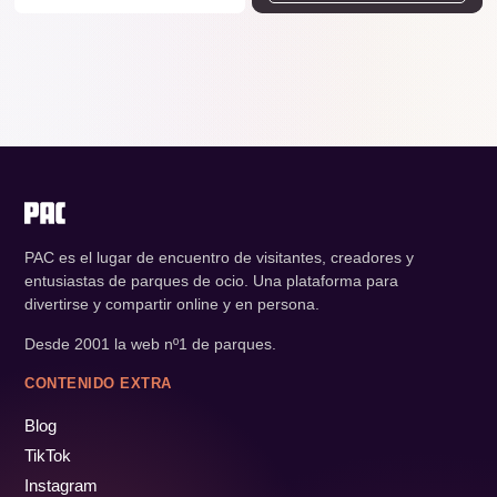
PAC es el lugar de encuentro de visitantes, creadores y
entusiastas de parques de ocio. Una plataforma para
divertirse y compartir online y en persona.
Desde 2001 la web nº1 de parques.
CONTENIDO EXTRA
Blog
TikTok
Instagram