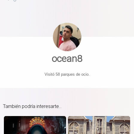
ocean8
Visitó 58 parques de ocio.
También podría interesarte...