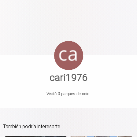
cari1976
Visitó 0 parques de ocio.
También podría interesarte...