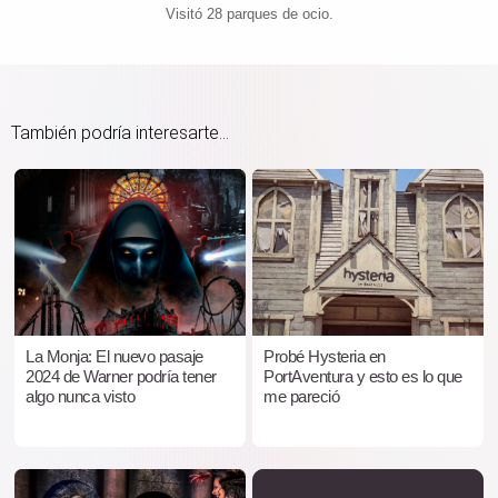
Visitó 28 parques de ocio.
También podría interesarte...
La Monja: El nuevo pasaje
Probé Hysteria en
2024 de Warner podría tener
PortAventura y esto es lo que
algo nunca visto
me pareció