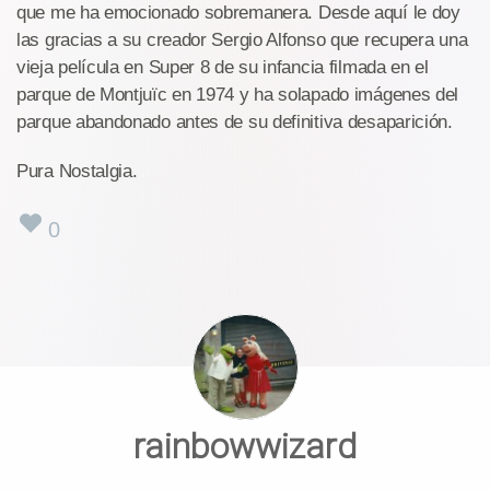
que me ha emocionado sobremanera. Desde aquí le doy
las gracias a su creador Sergio Alfonso que recupera una
vieja película en Super 8 de su infancia filmada en el
parque de Montjuïc en 1974 y ha solapado imágenes del
parque abandonado antes de su definitiva desaparición.
Pura Nostalgia.
0
rainbowwizard