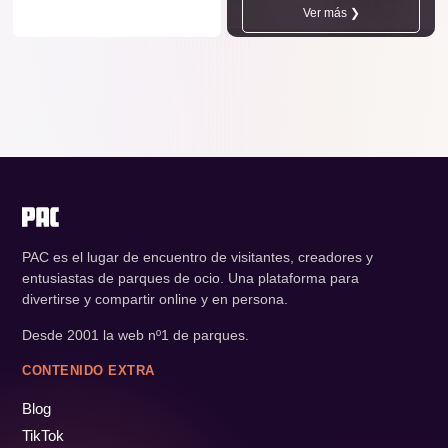
Ver más ❯
PAC es el lugar de encuentro de visitantes, creadores y
entusiastas de parques de ocio. Una plataforma para
divertirse y compartir online y en persona.
Desde 2001 la web nº1 de parques.
CONTENIDO EXTRA
Blog
TikTok