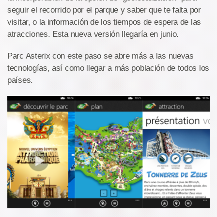
seguir el recorrido por el parque y saber que te falta por
visitar, o la información de los tiempos de espera de las
atracciones. Esta nueva versión llegaría en junio.
Parc Asterix con este paso se abre más a las nuevas
tecnologías, así como llegar a más población de todos los
países.