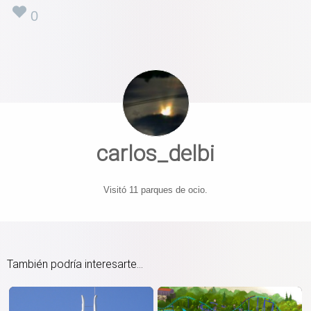
0
carlos_delbi
Visitó 11 parques de ocio.
También podría interesarte...