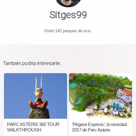
Sitges99
Visitó 142 parques de ocio.
También podría interesarte...
PARC ASTÉRIX 360 TOUR
‘Pégase Express’, la novedad
WALKTHROUGH
2017 de Parc Asterix