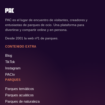
PAC es el lugar de encuentro de visitantes, creadores y
entusiastas de parques de ocio. Una plataforma para
divertirse y compartir online y en persona.
Desde 2001 la web nº1 de parques.
CONTENIDO EXTRA
Blog
TikTok
Instagram
PACtv
PARQUES
Parques temáticos
Parques acuáticos
Parques de naturaleza