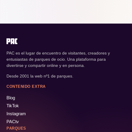
PAC es el lugar de encuentro de visitantes, creadores y
entusiastas de parques de ocio. Una plataforma para
divertirse y compartir online y en persona.
Desde 2001 la web nº1 de parques.
CONTENIDO EXTRA
Blog
TikTok
Instagram
PACtv
PARQUES