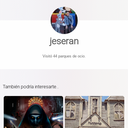
jeseran
Visitó 44 parques de ocio.
También podría interesarte...