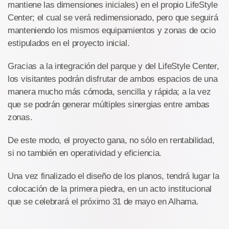
mantiene las dimensiones iniciales) en el propio LifeStyle
Center; el cual se verá redimensionado, pero que seguirá
manteniendo los mismos equipamientos y zonas de ocio
estipulados en el proyecto inicial.
Gracias a la integración del parque y del LifeStyle Center,
los visitantes podrán disfrutar de ambos espacios de una
manera mucho más cómoda, sencilla y rápida; a la vez
que se podrán generar múltiples sinergias entre ambas
zonas.
De este modo, el proyecto gana, no sólo en rentabilidad,
si no también en operatividad y eficiencia.
Una vez finalizado el diseño de los planos, tendrá lugar la
colocación de la primera piedra, en un acto institucional
que se celebrará el próximo 31 de mayo en Alhama.