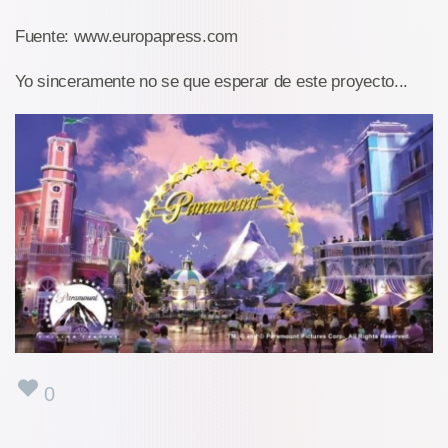
Fuente: www.europapress.com
Yo sinceramente no se que esperar de este proyecto...
0