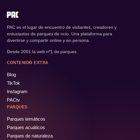
PAC es el lugar de encuentro de visitantes, creadores y
entusiastas de parques de ocio. Una plataforma para
divertirse y compartir online y en persona.
Desde 2001 la web nº1 de parques.
CONTENIDO EXTRA
Blog
TikTok
Instagram
PACtv
PARQUES
Parques temáticos
Parques acuáticos
Parques de naturaleza