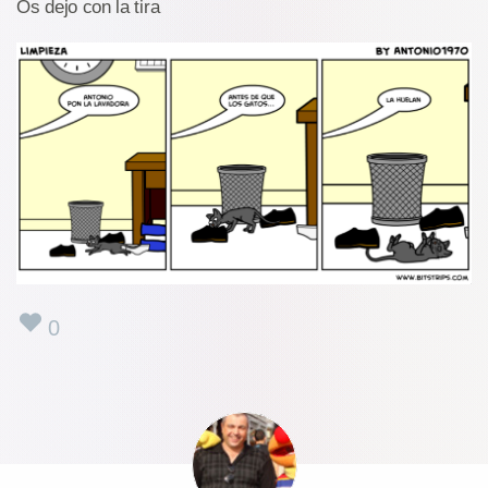
Os dejo con la tira
0