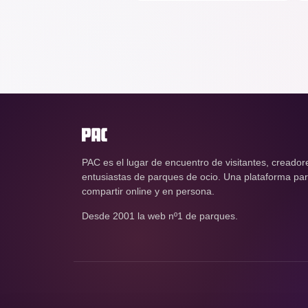
PAC es el lugar de encuentro de visitantes, creador
entusiastas de parques de ocio. Una plataforma para
compartir online y en persona.
Desde 2001 la web nº1 de parques.