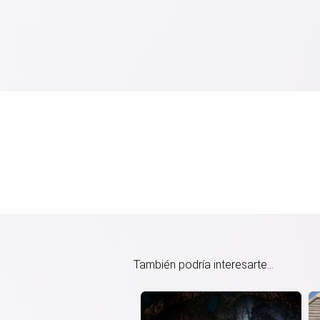
También podría interesarte...