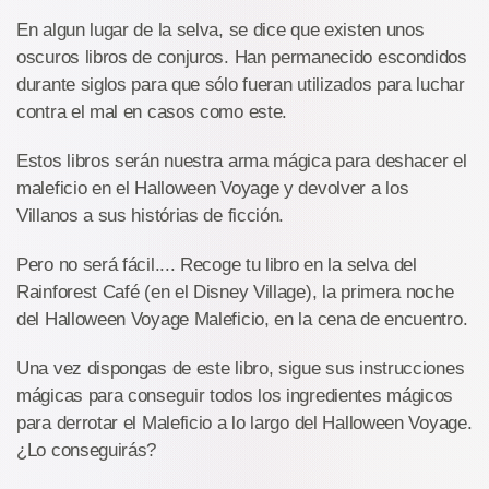
En algun lugar de la selva, se dice que existen unos
oscuros libros de conjuros. Han permanecido escondidos
durante siglos para que sólo fueran utilizados para luchar
contra el mal en casos como este.
Estos libros serán nuestra arma mágica para deshacer el
maleficio en el Halloween Voyage y devolver a los
Villanos a sus histórias de ficción.
Pero no será fácil.... Recoge tu libro en la selva del
Rainforest Café (en el Disney Village), la primera noche
del Halloween Voyage Maleficio, en la cena de encuentro.
Una vez dispongas de este libro, sigue sus instrucciones
mágicas para conseguir todos los ingredientes mágicos
para derrotar el Maleficio a lo largo del Halloween Voyage.
¿Lo conseguirás?