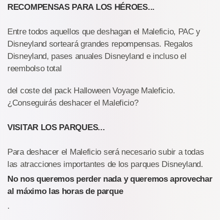
RECOMPENSAS PARA LOS HÉROES...
Entre todos aquellos que deshagan el Maleficio, PAC y
Disneyland sorteará grandes repompensas. Regalos
Disneyland, pases anuales Disneyland e incluso el
reembolso total
del coste del pack Halloween Voyage Maleficio.
¿Conseguirás deshacer el Maleficio?
VISITAR LOS PARQUES...
Para deshacer el Maleficio será necesario subir a todas
las atracciones importantes de los parques Disneyland.
No nos queremos perder nada y queremos aprovechar
al máximo las horas de parque
.