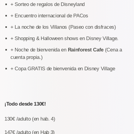
+ Sorteo de regalos de Disneyland
+ Encuentro internacional de PACos
+ La noche de los Villanos (Paseo con disfraces)
+ Shopping & Halloween shows en Disney Village.
+ Noche de bienvenida en
Rainforest Cafe
(Cena a
cuenta propia.)
+ Copa GRATIS de bienvenida en Disney Village
¡Todo desde 130€!
130€ /adulto (en hab. 4)
147€ /adulto (en Hab 3)