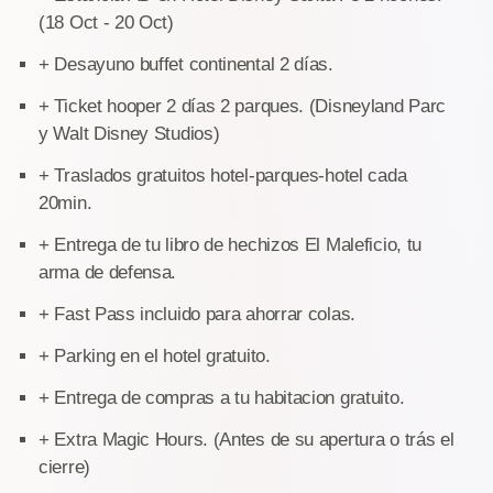
(18 Oct - 20 Oct)
+ Desayuno buffet continental 2 días.
+ Ticket hooper 2 días 2 parques. (Disneyland Parc
y Walt Disney Studios)
+ Traslados gratuitos hotel-parques-hotel cada
20min.
+ Entrega de tu libro de hechizos El Maleficio, tu
arma de defensa.
+ Fast Pass incluido para ahorrar colas.
+ Parking en el hotel gratuito.
+ Entrega de compras a tu habitacion gratuito.
+ Extra Magic Hours. (Antes de su apertura o trás el
cierre)