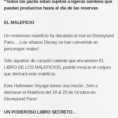
*Todos los packs estan sujetos a ligeros cambios que
puedan producirse hasta el dia de las reservas
EL MALEFICIO
Un misterioso maleficio ha desatado el mal en Disneyland
Paris... ¡Los villanos Disney se han convertido en
personajes reales!
Sólo aquellos de corazón valiente que encuentren EL
LIBRO DE LOS MALEFICIOS, podrán invocar el conjuro
que deshará este maleficio.
Este Halloween Voyage tienes una misión. ¡Ven a
deshacer el Maleficio del 18 al 20 de Octubre en
Disneyland Paris!
UN PODEROSO LIBRO SECRETO...