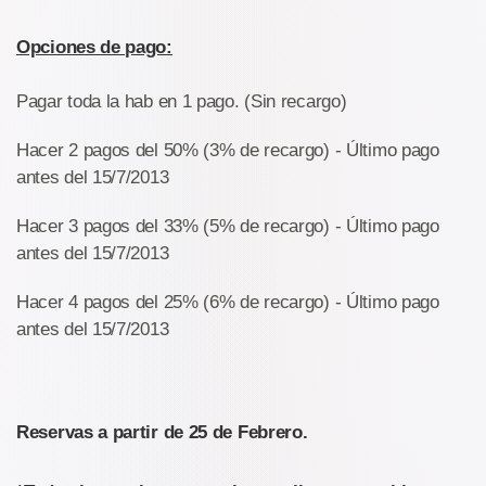
Opciones de pago:
Pagar toda la hab en 1 pago. (Sin recargo)
Hacer 2 pagos del 50% (3% de recargo) - Último pago
antes del 15/7/2013
Hacer 3 pagos del 33% (5% de recargo) - Último pago
antes del 15/7/2013
Hacer 4 pagos del 25% (6% de recargo) - Último pago
antes del 15/7/2013
Reservas a partir de 25 de Febrero.