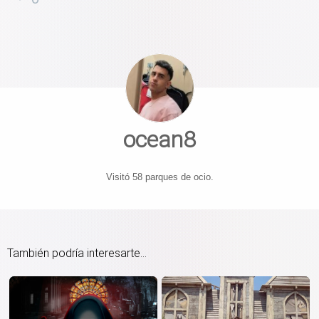
ocean8
Visitó 58 parques de ocio.
También podría interesarte...