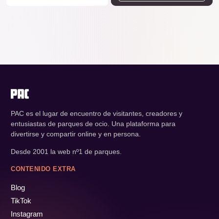
PAC es el lugar de encuentro de visitantes, creadores y
entusiastas de parques de ocio. Una plataforma para
divertirse y compartir online y en persona.
Desde 2001 la web nº1 de parques.
CONTENIDO EXTRA
Blog
TikTok
Instagram