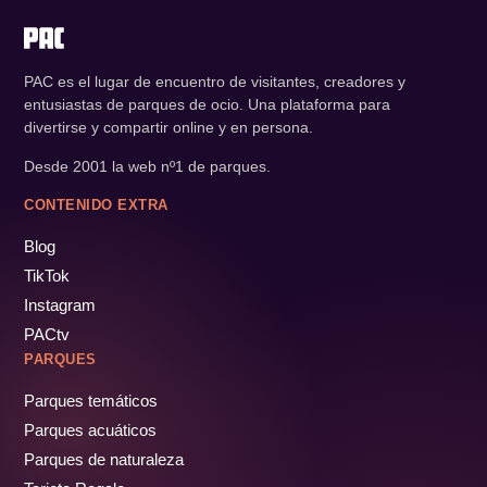
PAC es el lugar de encuentro de visitantes, creadores y
entusiastas de parques de ocio. Una plataforma para
divertirse y compartir online y en persona.
Desde 2001 la web nº1 de parques.
CONTENIDO EXTRA
Blog
TikTok
Instagram
PACtv
PARQUES
Parques temáticos
Parques acuáticos
Parques de naturaleza