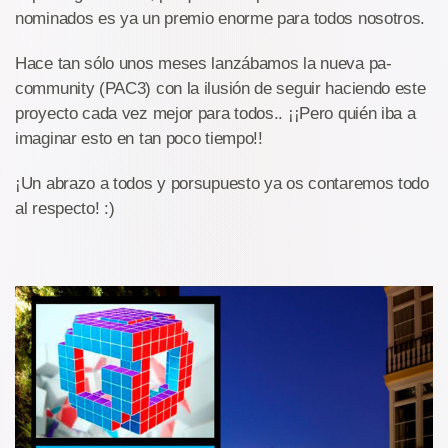
nominados es ya un premio enorme para todos nosotros.
Hace tan sólo unos meses lanzábamos la nueva pa-
community (PAC3) con la ilusión de seguir haciendo este
proyecto cada vez mejor para todos.. ¡¡Pero quién iba a
imaginar esto en tan poco tiempo!!
¡Un abrazo a todos y porsupuesto ya os contaremos todo
al respecto! :)