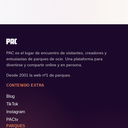
PAC es el lugar de encuentro de visitantes, creadores y
entusiastas de parques de ocio. Una plataforma para
divertirse y compartir online y en persona.
Desde 2001 la web nº1 de parques.
CONTENIDO EXTRA
Blog
TikTok
Instagram
PACtv
PARQUES