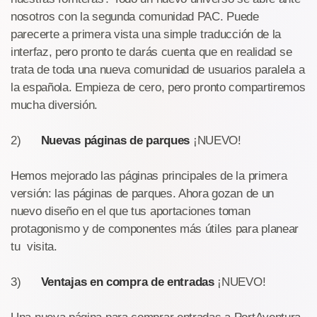
nosotros con la segunda comunidad PAC. Puede
parecerte a primera vista una simple traducción de la
interfaz, pero pronto te darás cuenta que en realidad se
trata de toda una nueva comunidad de usuarios paralela a
la española. Empieza de cero, pero pronto compartiremos
mucha diversión.
2)
Nuevas páginas de parques
¡NUEVO!
Hemos mejorado las páginas principales de la primera
versión: las páginas de parques. Ahora gozan de un
nuevo diseño en el que tus aportaciones toman
protagonismo y de componentes más útiles para planear
tu visita.
3)
Ventajas en compra de entradas
¡NUEVO!