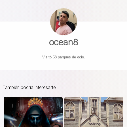
ocean8
Visitó 58 parques de ocio.
También podría interesarte...