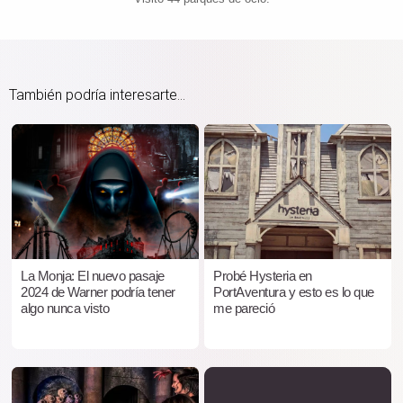
También podría interesarte...
La Monja: El nuevo pasaje
Probé Hysteria en
2024 de Warner podría tener
PortAventura y esto es lo que
algo nunca visto
me pareció