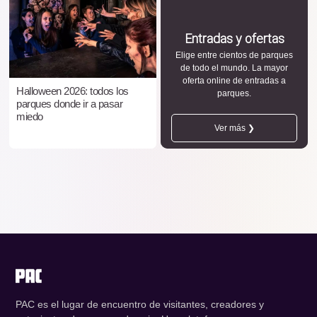
Entradas y ofertas
Elige entre cientos de parques
de todo el mundo. La mayor
oferta online de entradas a
Halloween 2026: todos los
parques.
parques donde ir a pasar
miedo
Ver más ❯
PAC es el lugar de encuentro de visitantes, creadores y