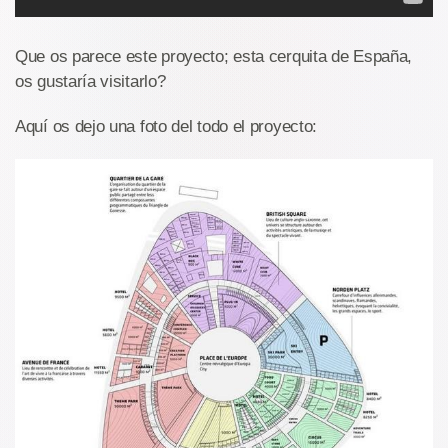
Que os parece este proyecto; esta cerquita de España,
os gustaría visitarlo?
Aquí os dejo una foto del todo el proyecto: