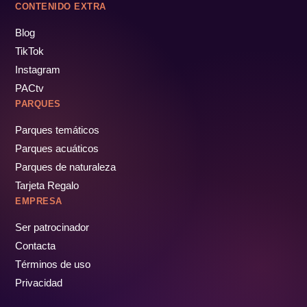
CONTENIDO EXTRA
Blog
TikTok
Instagram
PACtv
PARQUES
Parques temáticos
Parques acuáticos
Parques de naturaleza
Tarjeta Regalo
EMPRESA
Ser patrocinador
Contacta
Términos de uso
Privacidad