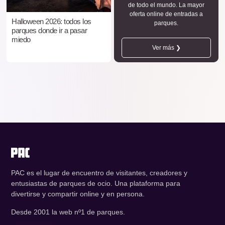
de todo el mundo. La mayor
oferta online de entradas a
Halloween 2026: todos los
parques.
parques donde ir a pasar
miedo
Ver más ❯
PAC es el lugar de encuentro de visitantes, creadores y
entusiastas de parques de ocio. Una plataforma para
divertirse y compartir online y en persona.
Desde 2001 la web nº1 de parques.