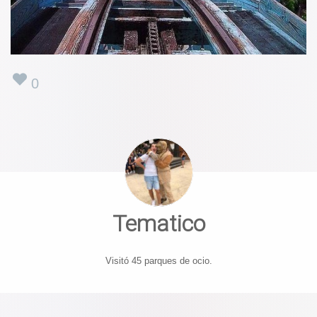
0
Tematico
Visitó 45 parques de ocio.