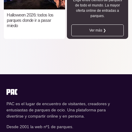
de todo el mundo. La mayor
oferta online de entradas a
Halloween 2026: todos los
parques.
parques donde ir a pasar
miedo
Ver más ❯
PAC es el lugar de encuentro de visitantes, creadores y
entusiastas de parques de ocio. Una plataforma para
divertirse y compartir online y en persona.
Desde 2001 la web nº1 de parques.