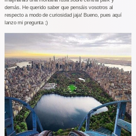
demás. He querido saber que pensáis vosotros al
respecto a modo de curiosidad jaja! Bueno, pues aquí
lanzo mi pregunta ;)