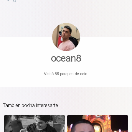
0
ocean8
Visitó 58 parques de ocio.
También podría interesarte...