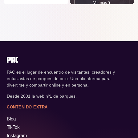
Ver más ❯
PAC es el lugar de encuentro de visitantes, creadores y
entusiastas de parques de ocio. Una plataforma para
divertirse y compartir online y en persona.
Desde 2001 la web nº1 de parques.
CONTENIDO EXTRA
Blog
TikTok
Instagram