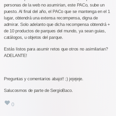
personas de la web no asumirian, este PACo, sube un
puesto. Al final del año, el PACo que se mantenga en el 1
lugar, obtendrá una extensa recompensa, digna de
admirar. Solo adelanto que dicha recompensa obtendrá +
de 10 productos de parques del mundo, ya sean guias,
catálogos, u objetos del parque.
Estás listos para asumir retos que otros no asimilarian?
ADELANTE!
Preguntas y comentarios abajo!! ;) jejejeje.
Salucosmos de parte de SergioBaco.
0