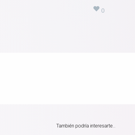
0
También podría interesarte...