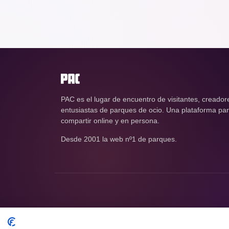
PAC es el lugar de encuentro de visitantes, creador
entusiastas de parques de ocio. Una plataforma para
compartir online y en persona.
Desde 2001 la web nº1 de parques.