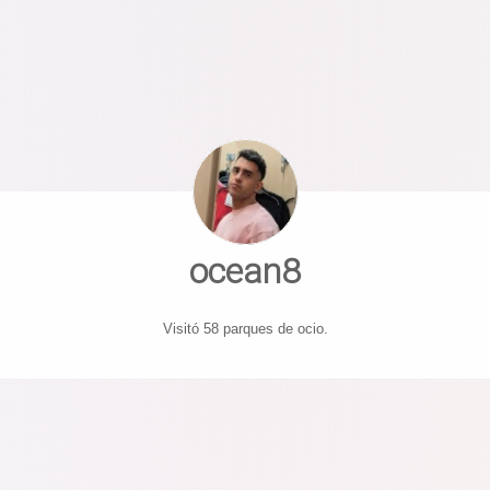
ocean8
Visitó 58 parques de ocio.