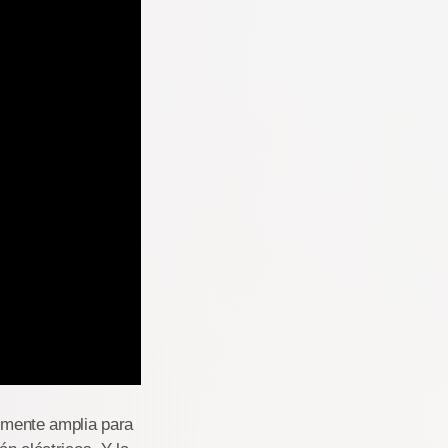
temente amplia para