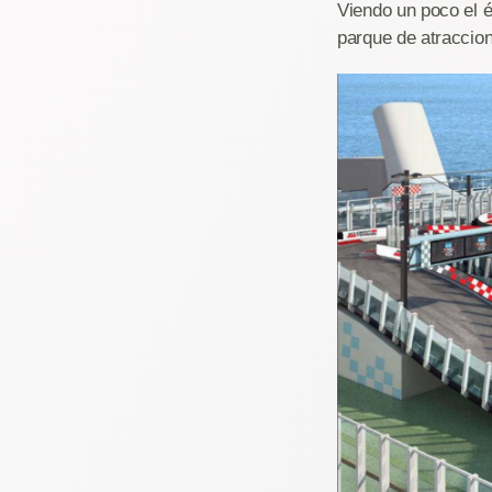
Viendo un poco el é
parque de atraccion