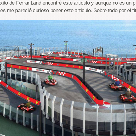
xito de FerrariLand encontré este articulo y aunque no es un 
es me pareció curioso poner este articulo. Sobre todo por el tit