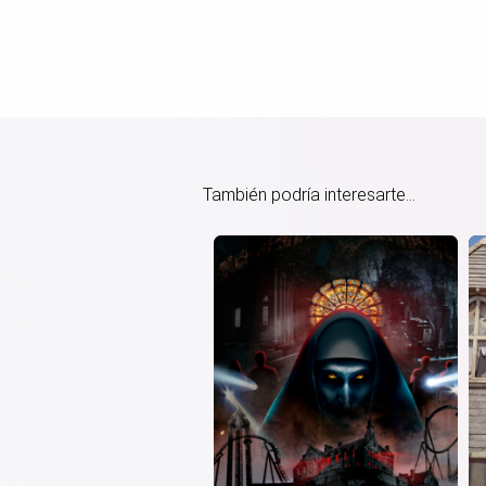
También podría interesarte...