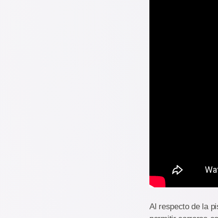
Al respecto de la p