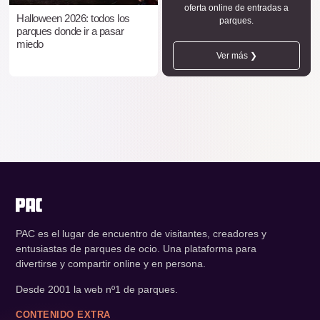
oferta online de entradas a
Halloween 2026: todos los
parques.
parques donde ir a pasar
miedo
Ver más ❯
PAC es el lugar de encuentro de visitantes, creadores y
entusiastas de parques de ocio. Una plataforma para
divertirse y compartir online y en persona.
Desde 2001 la web nº1 de parques.
CONTENIDO EXTRA