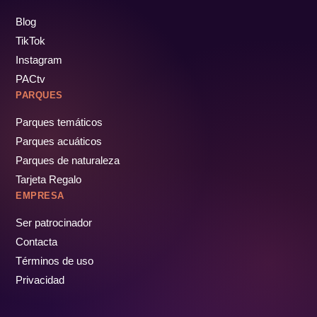
Blog
TikTok
Instagram
PACtv
PARQUES
Parques temáticos
Parques acuáticos
Parques de naturaleza
Tarjeta Regalo
EMPRESA
Ser patrocinador
Contacta
Términos de uso
Privacidad