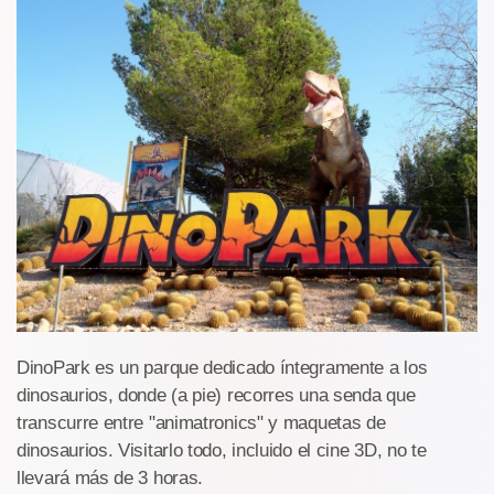
DinoPark es un parque dedicado íntegramente a los
dinosaurios, donde (a pie) recorres una senda que
transcurre entre "animatronics" y maquetas de
dinosaurios. Visitarlo todo, incluido el cine 3D, no te
llevará más de 3 horas.