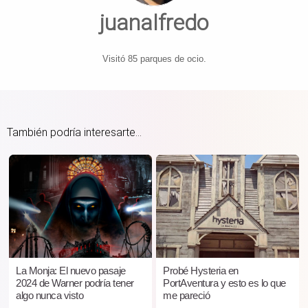
juanalfredo
Visitó 85 parques de ocio.
También podría interesarte...
La Monja: El nuevo pasaje
Probé Hysteria en
2024 de Warner podría tener
PortAventura y esto es lo que
algo nunca visto
me pareció