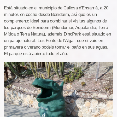
Está situado en el municipio de Callosa d'Ensarrià, a 20
minutos en coche desde Benidorm, así que es un
complemento ideal para combinar si visitas algunos de
los parques de Benidorm (Mundomar, Aqualandia, Terra
Mítica o Terra Natura), además DinoPark está situado en
un paraje natural: Les Fonts de l'Algar, que si vais en
primavera o verano podeis tomar el baño en sus aguas.
El parque está abierto todo el año.