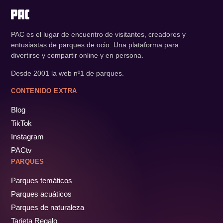
PAC es el lugar de encuentro de visitantes, creadores y
entusiastas de parques de ocio. Una plataforma para
divertirse y compartir online y en persona.
Desde 2001 la web nº1 de parques.
CONTENIDO EXTRA
Blog
TikTok
Instagram
PACtv
PARQUES
Parques temáticos
Parques acuáticos
Parques de naturaleza
Tarjeta Regalo