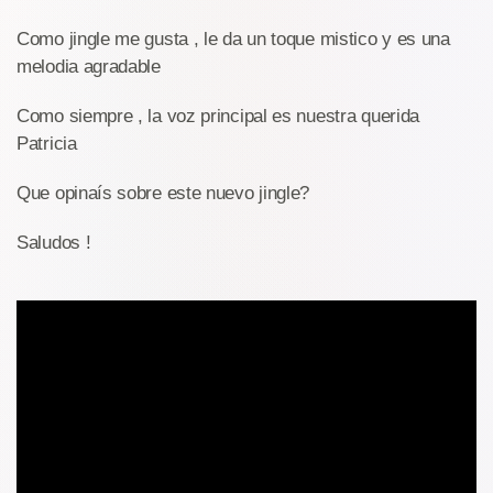
Como jingle me gusta , le da un toque mistico y es una
melodia agradable
Como siempre , la voz principal es nuestra querida
Patricia
Que opinaís sobre este nuevo jingle?
Saludos !