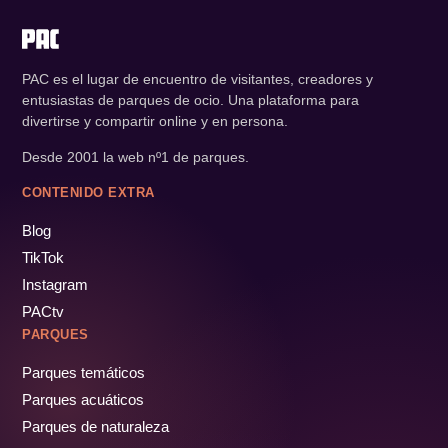
PAC es el lugar de encuentro de visitantes, creadores y
entusiastas de parques de ocio. Una plataforma para
divertirse y compartir online y en persona.
Desde 2001 la web nº1 de parques.
CONTENIDO EXTRA
Blog
TikTok
Instagram
PACtv
PARQUES
Parques temáticos
Parques acuáticos
Parques de naturaleza