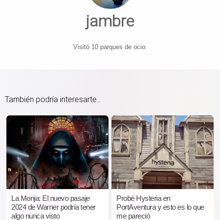
jambre
Visitó 10 parques de ocio.
También podría interesarte...
La Monja: El nuevo pasaje
Probé Hysteria en
2024 de Warner podría tener
PortAventura y esto es lo que
algo nunca visto
me pareció