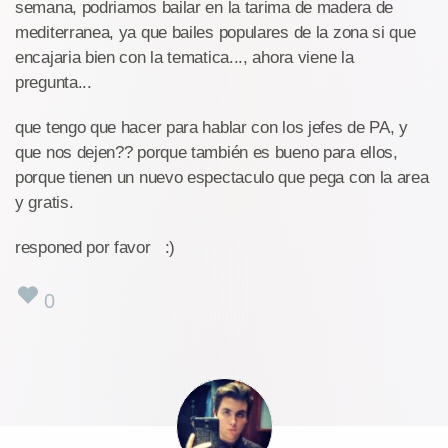
semana, podriamos bailar en la tarima de madera de
mediterranea, ya que bailes populares de la zona si que
encajaria bien con la tematica..., ahora viene la
pregunta...
que tengo que hacer para hablar con los jefes de PA, y
que nos dejen?? porque también es bueno para ellos,
porque tienen un nuevo espectaculo que pega con la area
y gratis.
responed por favor :)
0