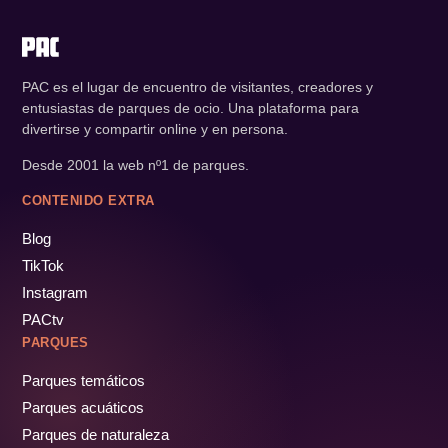
PAC es el lugar de encuentro de visitantes, creadores y
entusiastas de parques de ocio. Una plataforma para
divertirse y compartir online y en persona.
Desde 2001 la web nº1 de parques.
CONTENIDO EXTRA
Blog
TikTok
Instagram
PACtv
PARQUES
Parques temáticos
Parques acuáticos
Parques de naturaleza