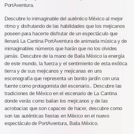
PortAventura.
Descubre lo inimaginable del auténtico México al mejor
ritmo y disfrutando de las habilidades que los mejicanos
poseen para hacerte disfrutar de un espectáculo que
llenará La Cantina PortAventura de animada música y de
inimaginables números que harán que no los olvides
jamás. Descubre de la mano de Baila México la energía
de este mundo, la fuerza y el sentimiento de esta exótica
tierra y de sus mejicanos y mejicanas en uns
escenografía que representa un bonito jardín con una
fuente como protagonista del escenario.. Descubre las
tradiciones de México en el escenario de La Cantina
donde verás como bailan los mejicanos y de las
acrobacias que son capaces de hacer, descubre como
son las auténticas fiestas en México en el nuevo
espectáculo de PortAventura, Baila México.