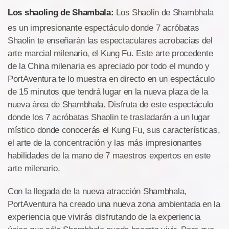
Los shaoling de Shambala:
Los Shaolin de Shambhala
es un impresionante espectáculo donde 7 acróbatas
Shaolin te enseñarán las espectaculares acrobacias del
arte marcial milenario, el Kung Fu. Este arte procedente
de la China milenaria es apreciado por todo el mundo y
PortAventura te lo muestra en directo en un espectáculo
de 15 minutos que tendrá lugar en la nueva plaza de la
nueva área de Shambhala. Disfruta de este espectáculo
donde los 7 acróbatas Shaolin te trasladarán a un lugar
místico donde conocerás el Kung Fu, sus características,
el arte de la concentración y las más impresionantes
habilidades de la mano de 7 maestros expertos en este
arte milenario.
Con la llegada de la nueva atracción Shambhala,
PortAventura ha creado una nueva zona ambientada en la
experiencia que vivirás disfrutando de la experiencia