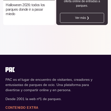
oferta online de entradas a
Halloween 2026: todos los
parques.
parques donde ir a pasar
miedo
Ver más ❯
PAC es el lugar de encuentro de visitantes, creadores y
entusiastas de parques de ocio. Una plataforma para
divertirse y compartir online y en persona.
Desde 2001 la web nº1 de parques.
CONTENIDO EXTRA