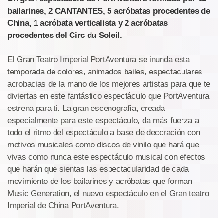
bailarines, 2 CANTANTES, 5 acróbatas procedentes de
China, 1 acróbata verticalista y 2 acróbatas
procedentes del Circ du Soleil.
El Gran Teatro Imperial PortAventura se inunda esta
temporada de colores, animados bailes, espectaculares
acrobacias de la mano de los mejores artistas para que te
diviertas en este fantástico espectáculo que PortAventura
estrena para ti. La gran escenografía, creada
especialmente para este espectáculo, da más fuerza a
todo el ritmo del espectáculo a base de decoración con
motivos musicales como discos de vinilo que hará que
vivas como nunca este espectáculo musical con efectos
que harán que sientas las espectacularidad de cada
movimiento de los bailarines y acróbatas que forman
Music Generation, el nuevo espectáculo en el Gran teatro
Imperial de China PortAventura.