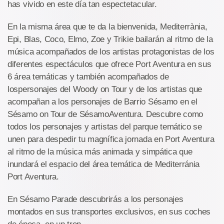
has vivido en este día tan espectetacular.
En la misma área que te da la bienvenida, Mediterrània,
Epi, Blas, Coco, Elmo, Zoe y Trikie bailarán al ritmo de la
música acompañados de los artistas protagonistas de los
diferentes espectáculos que ofrece Port Aventura en sus
6 área temáticas y también acompañados de
lospersonajes del Woody on Tour y de los artistas que
acompañan a los personajes de Barrio Sésamo en el
Sésamo on Tour de SésamoAventura. Descubre como
todos los personajes y artistas del parque temático se
unen para despedir tu magnífica jornada en Port Aventura
al ritmo de la música más animada y simpática que
inundará el espacio del área temática de Mediterránia
Port Aventura.
En Sésamo Parade descubrirás a los personajes
montados en sus transportes exclusivos, en sus coches