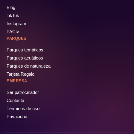
Blog
TikTok
Instagram
PACtv
PARQUES
Parques temáticos
Parques acuáticos
Parques de naturaleza
Tarjeta Regalo
EMPRESA
Ser patrocinador
Contacta
Términos de uso
Privacidad