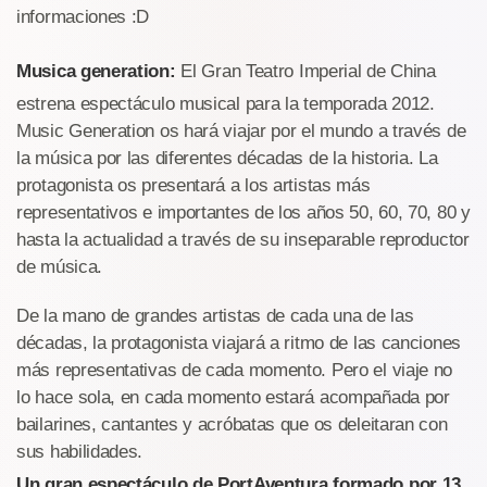
informaciones :D
Musica generation:
El Gran Teatro Imperial de China
estrena espectáculo musical para la temporada 2012.
Music Generation os hará viajar por el mundo a través de
la música por las diferentes décadas de la historia. La
protagonista os presentará a los artistas más
representativos e importantes de los años 50, 60, 70, 80 y
hasta la actualidad a través de su inseparable reproductor
de música.
De la mano de grandes artistas de cada una de las
décadas, la protagonista viajará a ritmo de las canciones
más representativas de cada momento. Pero el viaje no
lo hace sola, en cada momento estará acompañada por
bailarines, cantantes y acróbatas que os deleitaran con
sus habilidades.
Un gran espectáculo de PortAventura formado por 13