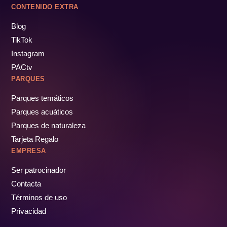
CONTENIDO EXTRA
Blog
TikTok
Instagram
PACtv
PARQUES
Parques temáticos
Parques acuáticos
Parques de naturaleza
Tarjeta Regalo
EMPRESA
Ser patrocinador
Contacta
Términos de uso
Privacidad