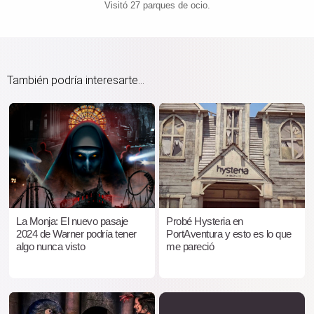
Visitó 27 parques de ocio.
También podría interesarte...
La Monja: El nuevo pasaje
Probé Hysteria en
2024 de Warner podría tener
PortAventura y esto es lo que
algo nunca visto
me pareció