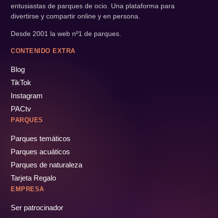
entusiastas de parques de ocio. Una plataforma para
divertirse y compartir online y en persona.
Desde 2001 la web nº1 de parques.
CONTENIDO EXTRA
Blog
TikTok
Instagram
PACtv
PARQUES
Parques temáticos
Parques acuáticos
Parques de naturaleza
Tarjeta Regalo
EMPRESA
Ser patrocinador