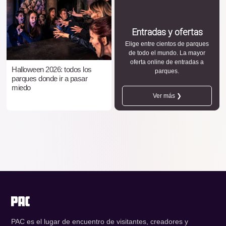
Entradas y ofertas
Elige entre cientos de parques
de todo el mundo. La mayor
oferta online de entradas a
Halloween 2026: todos los
parques.
parques donde ir a pasar
miedo
Ver más ❯
PAC es el lugar de encuentro de visitantes, creadores y